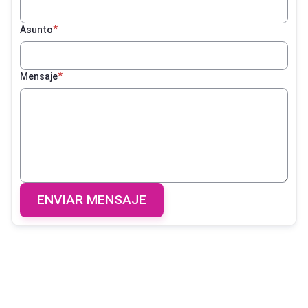
Asunto
Mensaje